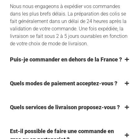
Nous nous engageons à expédier vos commandes
dans les plus brefs délais. La préparation des colis se
fait généralement dans un délai de 24 heures après la
validation de votre commande. Une fois expédiée, la
livraison se fait sous 2 à 5 jours ouvrables en fonction
de votre choix de mode de livraison.
Puis-je commander en dehors de la France ?
Quels modes de paiement acceptez-vous ?
Quels services de livraison proposez-vous ?
Est-il possible de faire une commande en