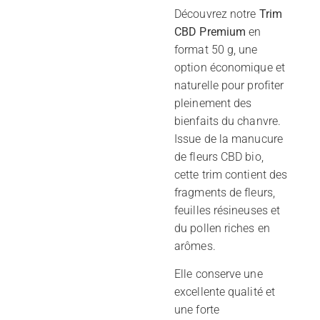
Découvrez notre
Trim
CBD Premium
en
format 50 g, une
option économique et
naturelle pour profiter
pleinement des
bienfaits du chanvre.
Issue de la manucure
de fleurs CBD bio,
cette trim contient des
fragments de fleurs,
feuilles résineuses et
du pollen riches en
arômes.
Elle conserve une
excellente qualité et
une forte