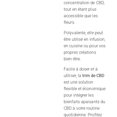
concentration de CBD,
tout en étant plus
accessible que les
fleurs.
Polyvalente, elle peut
être utilisé en infusion,
en cuisine ou pour vos
propres créations
bien-être.
Facile à doser et à
utiliser, la
t
rim de CBD
est une solution
flexible et économique
pour intégrer les
bienfaits apaisants du
CBD à votre routine
quotidienne. Profitez