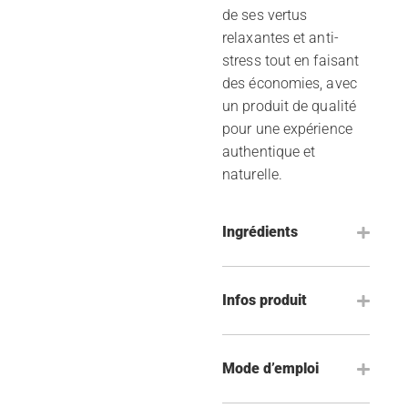
de ses vertus
relaxantes et anti-
stress tout en faisant
des économies, avec
un produit de qualité
pour une expérience
authentique et
naturelle.
Ingrédients
Infos produit
Mode d’emploi