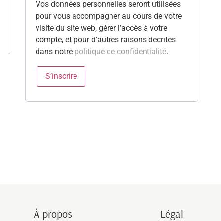
Vos données personnelles seront utilisées
pour vous accompagner au cours de votre
visite du site web, gérer l’accès à votre
compte, et pour d’autres raisons décrites
dans notre
politique de confidentialité
.
S’inscrire
À propos
Légal