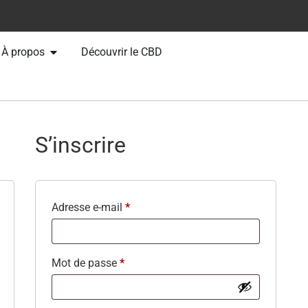
À propos
Découvrir le CBD
S’inscrire
Adresse e-mail
*
Mot de passe
*