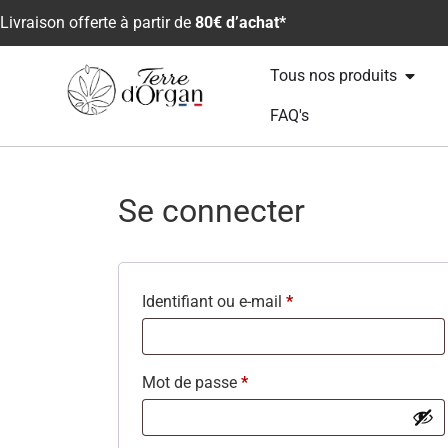
Livraison offerte à partir de
80€ d’achat*
Tous nos produits
FAQ's
Se connecter
Identifiant ou e-mail
*
Mot de passe
*