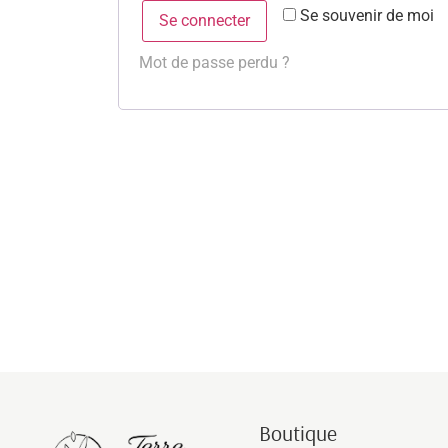
Se souvenir de moi
Se connecter
Mot de passe perdu ?
Boutique