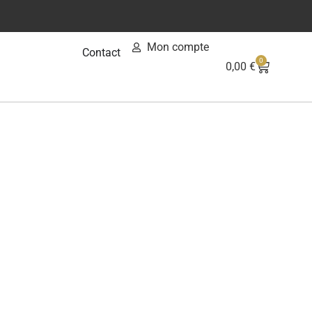
Mon compte
Contact
0
0,00
€