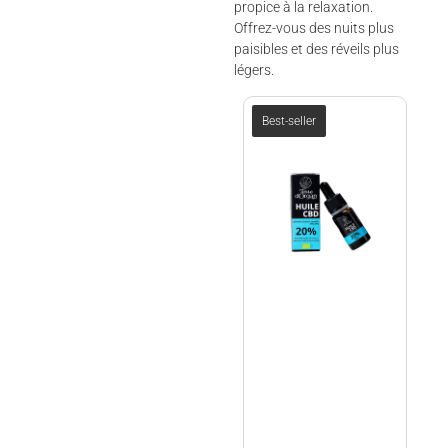
propice à la relaxation.
Offrez-vous des nuits plus
paisibles et des réveils plus
légers.
Best-seller
terre