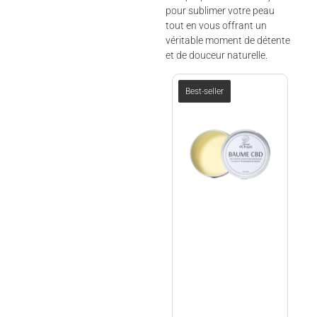
pour sublimer votre peau
tout en vous offrant un
véritable moment de détente
et de douceur naturelle.
Best-seller
terre