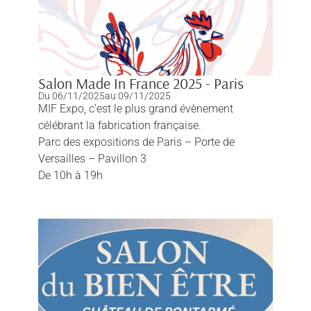
Salon Made In France 2025 - Paris
Du 06/11/2025
au 09/11/2025
MIF Expo, c’est le plus grand évènement
célébrant la fabrication française.
Parc des expositions de Paris – Porte de
Versailles – Pavillon 3
De 10h à 19h