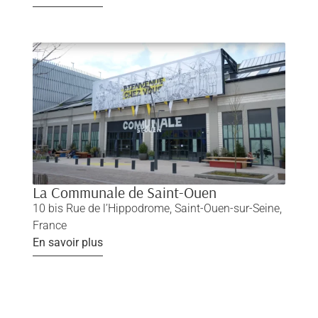
La Communale de Saint-Ouen
10 bis Rue de l’Hippodrome, Saint-Ouen-sur-Seine,
France
En savoir plus