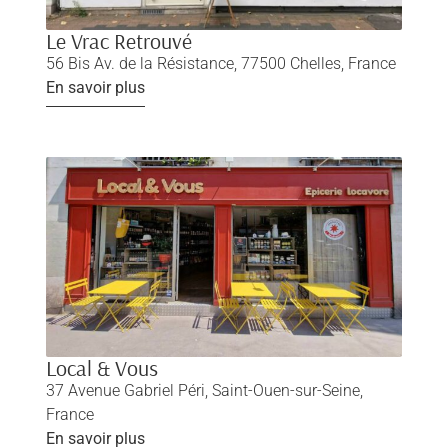
Le Vrac Retrouvé
56 Bis Av. de la Résistance, 77500 Chelles, France
En savoir plus
Local & Vous
37 Avenue Gabriel Péri, Saint-Ouen-sur-Seine,
France
En savoir plus