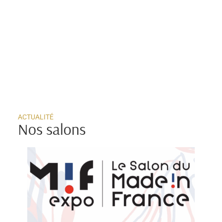
ACTUALITÉ
Nos salons