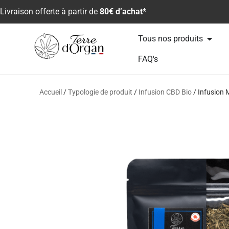
Livraison offerte à partir de
80€ d’achat*
Tous nos produits
FAQ's
Accueil
/
Typologie de produit
/
Infusion CBD Bio
/ Infusion