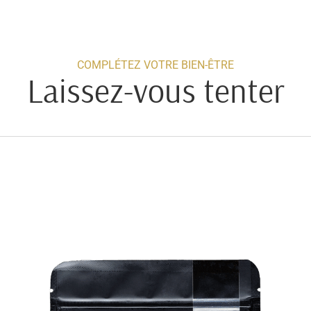
COMPLÉTEZ VOTRE BIEN-ÊTRE
Laissez-vous tenter