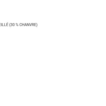
ILLÉ (30 % CHANVRE)