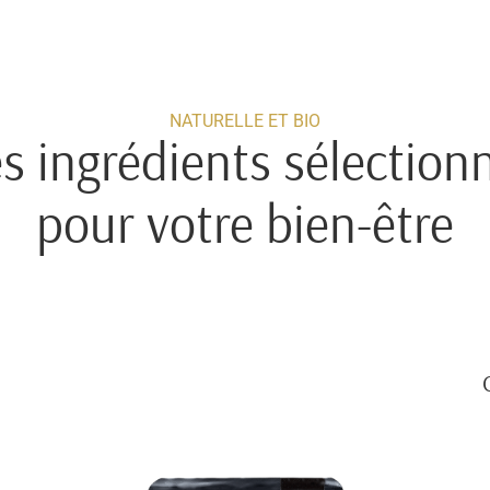
NATURELLE ET BIO
s ingrédients sélection
pour votre bien-être