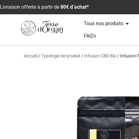
Livraison offerte à partir de
80€ d’achat*
Tous nos produits
FAQ's
Accueil
/
Typologie de produit
/
Infusion CBD Bio
/ Infusion 