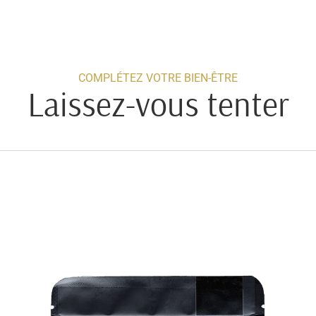
COMPLÉTEZ VOTRE BIEN-ÊTRE
Laissez-vous tenter