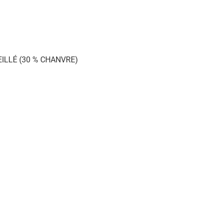
ILLÉ (30 % CHANVRE)