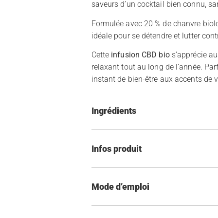
saveurs d’un cocktail bien connu, san
Formulée avec 20 % de chanvre biolog
idéale pour se détendre et lutter cont
Cette
infusion CBD bio
s’apprécie au
relaxant tout au long de l’année. Par
instant de bien-être aux accents de 
Ingrédients
Infos produit
Mode d’emploi