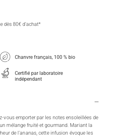
te dès 80€ d’achat*
Chanvre français, 100 % bio
Certifié par laboratoire
indépendant
ez-vous emporter par les notes ensoleillées de
 un mélange fruité et gourmand. Mariant la
cheur de l’ananas, cette infusion évoque les