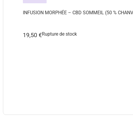
INFUSION MORPHÉE – CBD SOMMEIL (50 % CHANV
Rupture de stock
19,50
€