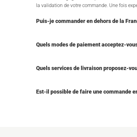
la validation de votre commande. Une fois expéd
Puis-je commander en dehors de la Fran
Quels modes de paiement acceptez-vous
Quels services de livraison proposez-vou
Est-il possible de faire une commande en