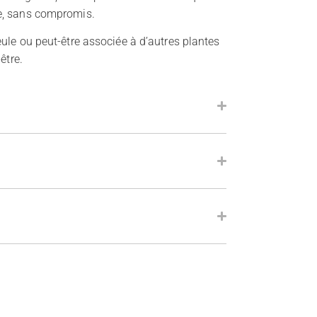
e, sans compromis.
ule ou peut-être associée à d’autres plantes
être.