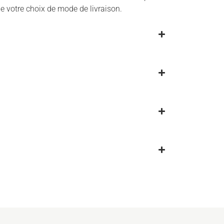
de votre choix de mode de livraison.