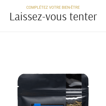
COMPLÉTEZ VOTRE BIEN-ÊTRE
Laissez-vous tenter