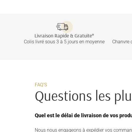
Livraison Rapide & Gratuite*
Colis livré sous 3 à 5 jours en moyenne
Chanvre c
FAQ’S
Questions les pl
Quel est le délai de livraison de vos prod
Nous nous engageons à expédier vos commandes 