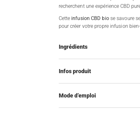
recherchent une expérience CBD pur
Cette
infusion CBD bio
se savoure se
pour créer votre propre infusion bien-
Ingrédients
Infos produit
Mode d’emploi