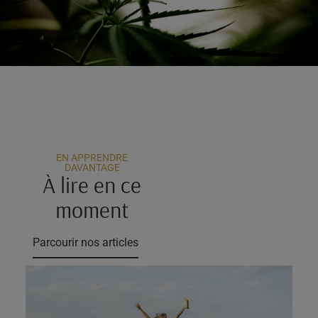
EN APPRENDRE
DAVANTAGE
À lire en ce
moment
Parcourir nos articles