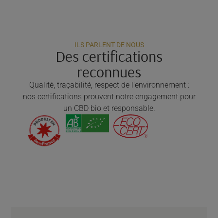
ILS PARLENT DE NOUS
Des certifications
reconnues
Qualité, traçabilité, respect de l’environnement :
nos certifications prouvent notre engagement pour
un CBD bio et responsable.