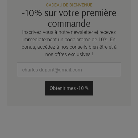
CADEAU DE BIENVENUE
-10% sur votre première
commande
Inscrivez-vous à notre newsletter et recevez
immédiatement un code promo de 10%. En
bonus, accédez à nos conseils bien-être et à
nos offres exclusives !
Obtenir mes -10 %