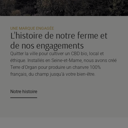
UNE MARQUE ENGAGÉE
L’histoire de notre ferme et
de nos engagements
Quitter la ville pour cultiver un CBD bio, local et
éthique. Installés en Seine-et-Marne, nous avons créé
Terre d’Organ pour produire un chanvre 100%
français, du champ jusqu’à votre bien-être.
Notre histoire