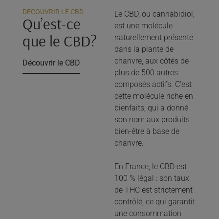
DECOUVRIR LE CBD
Le CBD, ou cannabidiol,
Qu’est-ce
est une molécule
que le CBD?
naturellement présente
dans la plante de
chanvre, aux côtés de
Découvrir le CBD
plus de 500 autres
composés actifs. C’est
cette molécule riche en
bienfaits, qui a donné
son nom aux produits
bien-être à base de
chanvre.
En France, le CBD est
100 % légal : son taux
de THC est strictement
contrôlé, ce qui garantit
une consommation