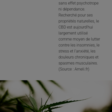
sans effet psychotrope
ni dépendance.
Recherché pour ses
propriétés naturelles, le
CBD est aujourd’hui
largement utilisé
comme moyen de lutter
contre les insomnies, le
stress et l’anxiété, les
douleurs chroniques et
spasmes musculaires.
(Source : Ameli.fr)