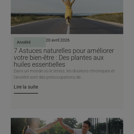
20 avril 2026
Anxiété
7 Astuces naturelles pour améliorer
votre bien-être : Des plantes aux
huiles essentielles
Dans un monde où le stress, les douleurs chroniques et
l'anxiété sont des préoccupations de...
Lire la suite