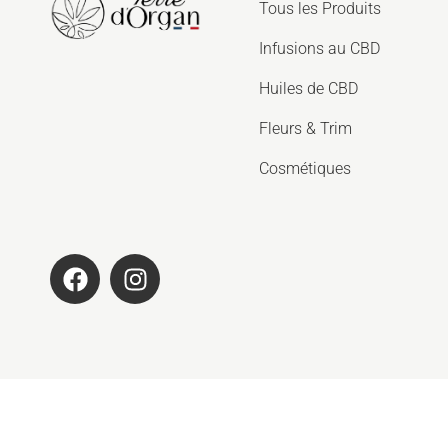
Tous les Produits
Infusions au CBD
Huiles de CBD
Fleurs & Trim
Cosmétiques