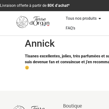
Livraison offerte à partir de
80€ d’achat*
Tous nos produits
FAQ's
Annick
Tisanes excellentes, jolies, très parfumées et s
suis devenue fan et convaincue et j’en recomm
Boutique